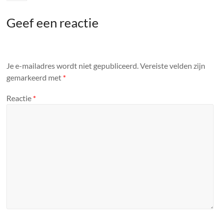
Geef een reactie
Je e-mailadres wordt niet gepubliceerd.
Vereiste velden zijn
gemarkeerd met
*
Reactie
*