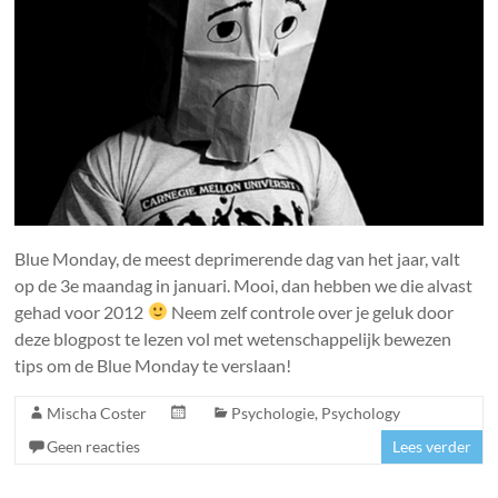
Blue Monday, de meest deprimerende dag van het jaar, valt
op de 3e maandag in januari. Mooi, dan hebben we die alvast
gehad voor 2012
Neem zelf controle over je geluk door
deze blogpost te lezen vol met wetenschappelijk bewezen
tips om de Blue Monday te verslaan!
Mischa Coster
Psychologie
,
Psychology
Geen reacties
Lees verder