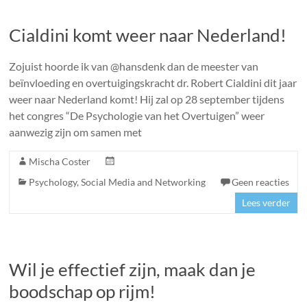
Cialdini komt weer naar Nederland!
Zojuist hoorde ik van @hansdenk dan de meester van
beïnvloeding en overtuigingskracht dr. Robert Cialdini dit jaar
weer naar Nederland komt! Hij zal op 28 september tijdens
het congres “De Psychologie van het Overtuigen” weer
aanwezig zijn om samen met
Mischa Coster
Psychology
,
Social Media and Networking
Geen reacties
Lees verder
Wil je effectief zijn, maak dan je
boodschap op rijm!