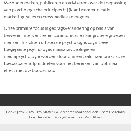
We onderzoeken, publiceren en adviseren over de toepassing
van psychologische principes bij (klant)communicatie,
marketing, sales en crossmedia campagnes.
Onze primaire focus is gedragsverandering op basis van
bewezen interventies en communicatie naar grotere groepen
mensen. Inzichten uit sociale psychologie, cognitieve
toegepaste psychologie, massapsychologie en
mediapsychologie worden door ons vertaald naar praktische
toepasbare hulpmiddelen voor het bereiken van optimaal
effect met uw boodschap.
Copyright © 2026
Grey Matters
. Alle rechten voorbehouden. Thema
Spacious
door ThemeGrill. Aangedreven door:
WordPress
.