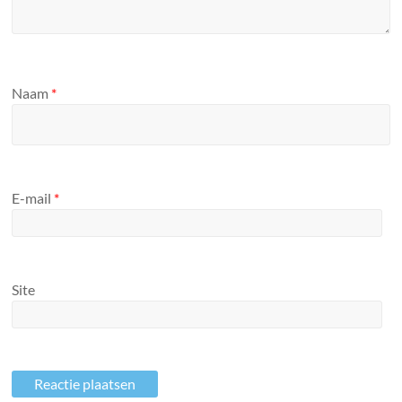
Naam
*
E-mail
*
Site