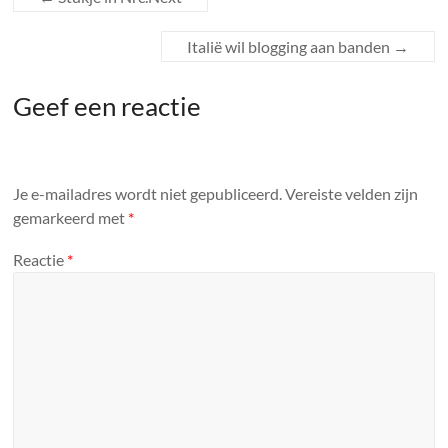
Italië wil blogging aan banden
→
Geef een reactie
Je e-mailadres wordt niet gepubliceerd.
Vereiste velden zijn
gemarkeerd met
*
Reactie
*