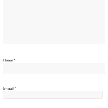
Naam
*
E-mail
*