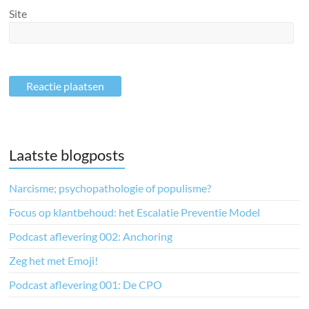
Site
Laatste blogposts
Narcisme; psychopathologie of populisme?
Focus op klantbehoud: het Escalatie Preventie Model
Podcast aflevering 002: Anchoring
Zeg het met Emoji!
Podcast aflevering 001: De CPO