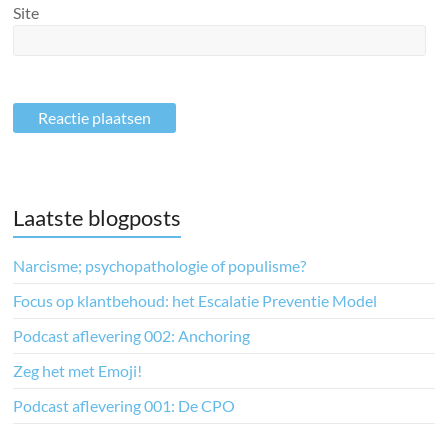
Site
Laatste blogposts
Narcisme; psychopathologie of populisme?
Focus op klantbehoud: het Escalatie Preventie Model
Podcast aflevering 002: Anchoring
Zeg het met Emoji!
Podcast aflevering 001: De CPO