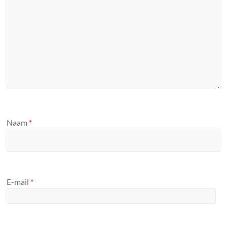
Naam
*
E-mail
*