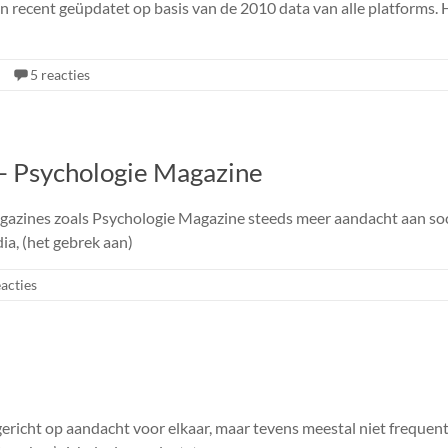
recent geüpdatet op basis van de 2010 data van alle platforms. He
5 reacties
 – Psychologie Magazine
magazines zoals Psychologie Magazine steeds meer aandacht aan so
ia, (het gebrek aan)
acties
gericht op aandacht voor elkaar, maar tevens meestal niet frequent