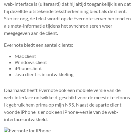
web-interface is (uiteraard) dat hij altijd toegankelijk is en dat
hij dezelfde uitstekende tekstherkenning biedt als de client.
Sterker nog, de tekst wordt op de Evernote server herkend en
als meta-informatie tijdens het synchroniseren weer
meegegeven aan de client.
Evernote biedt een aantal clients:
Mac client
Windows client
iPhone client
Java client is in ontwikkeling
Daarnaast heeft Evernote ook een mobiele versie van de
web-interface ontwikkeld, geschikt voor de meeste telefoons.
Ik gebruik hem prima op mijn N95. Naast de aparte client
voor de iPhone is er ook een iPhone-versie van de web-
interface ontwikkeld.