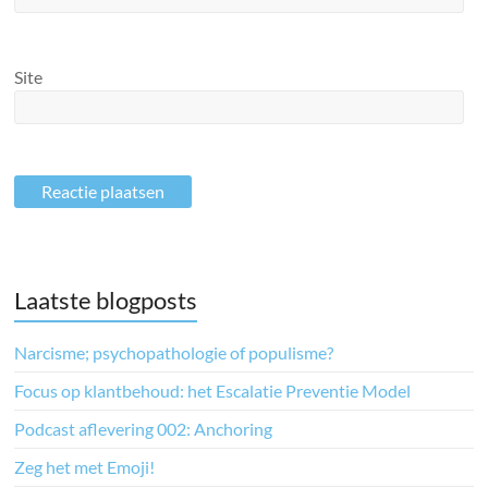
Site
Laatste blogposts
Narcisme; psychopathologie of populisme?
Focus op klantbehoud: het Escalatie Preventie Model
Podcast aflevering 002: Anchoring
Zeg het met Emoji!