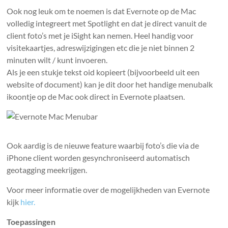
Ook nog leuk om te noemen is dat Evernote op de Mac
volledig integreert met Spotlight en dat je direct vanuit de
client foto’s met je iSight kan nemen. Heel handig voor
visitekaartjes, adreswijzigingen etc die je niet binnen 2
minuten wilt / kunt invoeren.
Als je een stukje tekst oid kopieert (bijvoorbeeld uit een
website of document) kan je dit door het handige menubalk
ikoontje op de Mac ook direct in Evernote plaatsen.
Ook aardig is de nieuwe feature waarbij foto’s die via de
iPhone client worden gesynchroniseerd automatisch
geotagging meekrijgen.
Voor meer informatie over de mogelijkheden van Evernote
kijk
hier.
Toepassingen