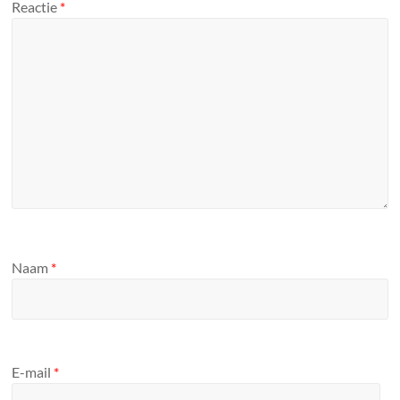
Reactie
*
Naam
*
E-mail
*