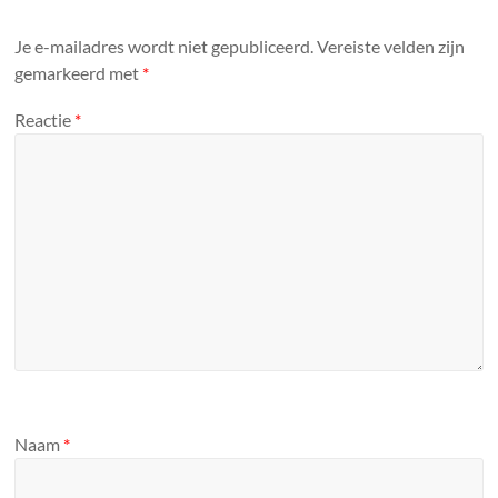
Je e-mailadres wordt niet gepubliceerd.
Vereiste velden zijn
gemarkeerd met
*
Reactie
*
Naam
*