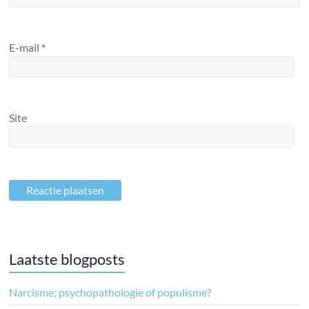
E-mail
*
Site
Laatste blogposts
Narcisme; psychopathologie of populisme?