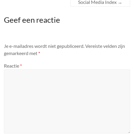
Social Media Index
→
Geef een reactie
Je e-mailadres wordt niet gepubliceerd.
Vereiste velden zijn
gemarkeerd met
*
Reactie
*