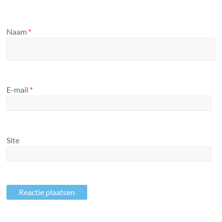
Naam
*
E-mail
*
Site