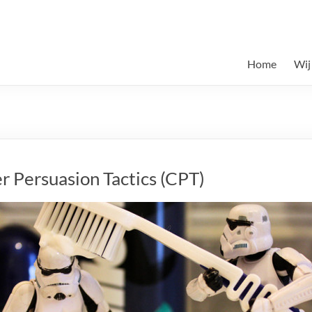
Home
Wij
r Persuasion Tactics (CPT)