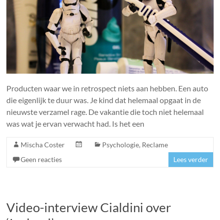
Producten waar we in retrospect niets aan hebben. Een auto
die eigenlijk te duur was. Je kind dat helemaal opgaat in de
nieuwste verzamel rage. De vakantie die toch niet helemaal
was wat je ervan verwacht had. Is het een
Mischa Coster
Psychologie
,
Reclame
Geen reacties
Lees verder
Video-interview Cialdini over