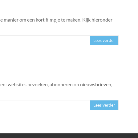
 manier om een kort filmpje te maken. Kijk hieronder
Lees verder
nken: websites bezoeken, abonneren op nieuwsbrieven,
Lees verder