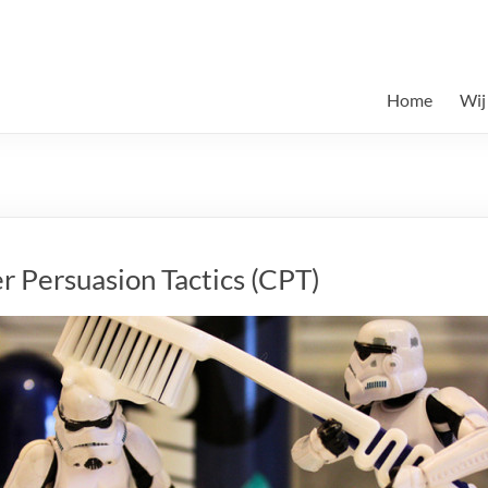
Home
Wij
r Persuasion Tactics (CPT)