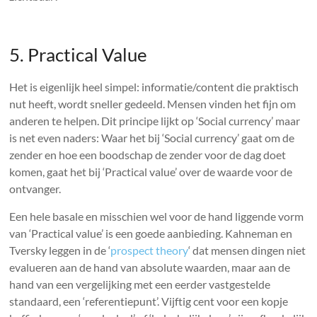
5. Practical Value
Het is eigenlijk heel simpel: informatie/content die praktisch
nut heeft, wordt sneller gedeeld. Mensen vinden het fijn om
anderen te helpen. Dit principe lijkt op ‘Social currency’ maar
is net even naders: Waar het bij ‘Social currency’ gaat om de
zender en hoe een boodschap de zender voor de dag doet
komen, gaat het bij ‘Practical value’ over de waarde voor de
ontvanger.
Een hele basale en misschien wel voor de hand liggende vorm
van ‘Practical value’ is een goede aanbieding. Kahneman en
Tversky leggen in de ‘
prospect theory
‘ dat mensen dingen niet
evalueren aan de hand van absolute waarden, maar aan de
hand van een vergelijking met een eerder vastgestelde
standaard, een ‘referentiepunt’. Vijftig cent voor een kopje