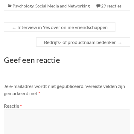
Psychology
,
Social Media and Networking
29 reacties
←
Interview in Yes over online vriendschappen
Bedrijfs- of productnaam bedenken
→
Geef een reactie
Je e-mailadres wordt niet gepubliceerd.
Vereiste velden zijn
gemarkeerd met
*
Reactie
*