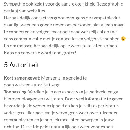
Sympathie ook geldt voor de aantrekkelijkheid (lees: graphic
design) van websites.
Herhaaldelijk contact vergroot overigens de sympathie dus
daar ligt weer een goede reden om personen niet alleen maar
te connecten en volgen, maar ook daadwerkelijk af en toe
eens communicatie met je connecties en volgers te hebben
En om mensen herhaaldelijk op je website te laten komen.
Kans op conversie wordt dan groter!
5 Autoriteit
Kort samengevat
: Mensen zijn geneigd te
doen wat een autoriteit zegt
Toepassing
: Verdiep je in een aspect van je werkveld en ga
hierover bloggen en twitteren. Door veel informatie te geven
bevorder je de wederkerigheid en kan je zelfs expertstatus
verkrijgen. Hiermee kan je vervolgens weer overtuigender
communiceren en je publiek mee laten bewegen in jouw
richting. Ditzelfde geldt natuurlijk ook weer voor expert