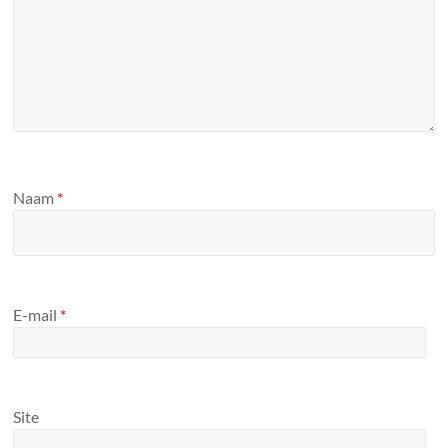
Naam
*
E-mail
*
Site