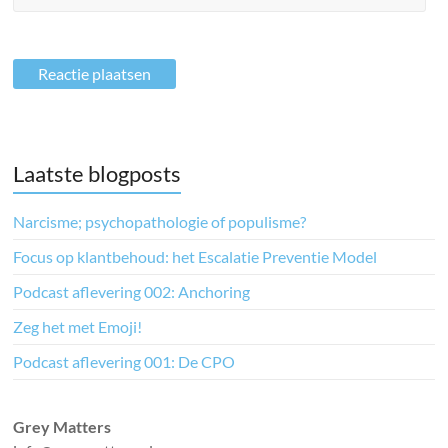
Laatste blogposts
Narcisme; psychopathologie of populisme?
Focus op klantbehoud: het Escalatie Preventie Model
Podcast aflevering 002: Anchoring
Zeg het met Emoji!
Podcast aflevering 001: De CPO
Grey Matters