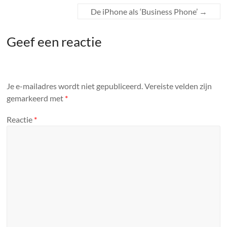
De iPhone als ‘Business Phone’
→
Geef een reactie
Je e-mailadres wordt niet gepubliceerd.
Vereiste velden zijn
gemarkeerd met
*
Reactie
*