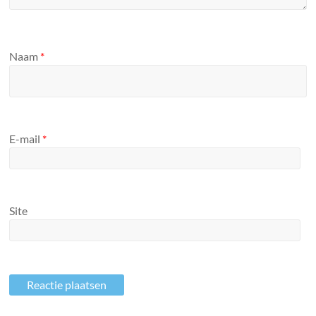
Naam
*
E-mail
*
Site